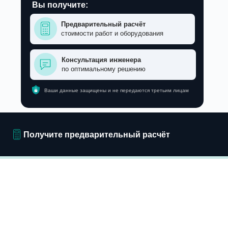
Вы получите:
Предварительный расчёт
стоимости работ и оборудования
Консультация инженера
по оптимальному решению
Ваши данные защищены и не передаются третьим лицам
Получите предварительный расчёт