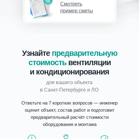
Смотреть
пример сметы
Узнайте
предварительную
стоимость
вентиляции
и кондиционирования
для вашего объекта
в Санкт-Петербурге и ЛО
Ответьте на 7 коротких вопросов — инженер
оценит объект, состав работ и подготовит
предварительный расчёт стоимости
оборудования и монтажа