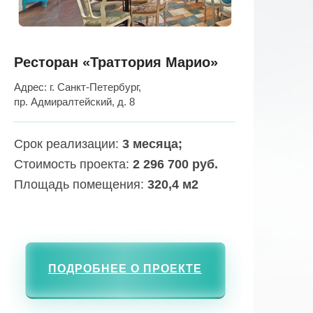
Ресторан «Траттория Марио»
Адрес: г. Санкт-Петербург,
пр. Адмиралтейский, д. 8
Срок реализации:
3 месяца;
Стоимость проекта:
2 296 700 руб.
Площадь помещения:
320,4 м2
ПОДРОБНЕЕ О ПРОЕКТЕ