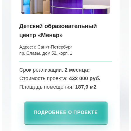
Детский образовательный
центр «Менар»
Адрес: г. Санкт-Петербург,
пр. Славы, дом 52, корп. 1
Срок реализации:
2 месяца;
Стоимость проекта:
432 000 руб.
Площадь помещения:
187,9 м2
ПОДРОБНЕЕ О ПРОЕКТЕ