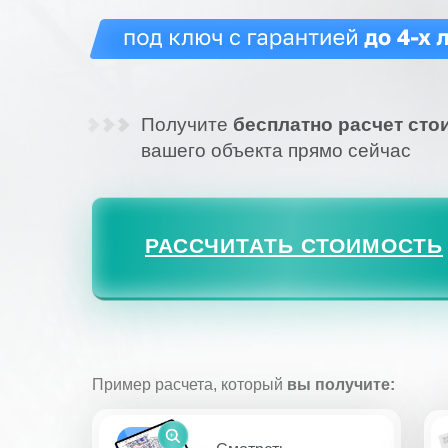
Получите
бесплатно расчет сто
вашего объекта прямо сейчас
РАССЧИТАТЬ СТОИМОСТЬ
Пример расчета, который
вы получите: