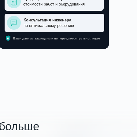
стоимости работ и оборудования
Консультация инженера
по оптимальному решению
Ваши данные защищены и не передаются третьим лицам
 больше