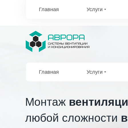
Главная
Услуги
Главная
Услуги
Монтаж
вентиляци
любой сложности
в