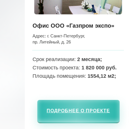
Офис ООО «Газпром экспо»
Адрес: г. Санкт-Петербург,
пр. Литейный, д. 26
Срок реализации:
2 месяца;
Стоимость проекта:
1 820 000 руб.
Площадь помещения:
1554,12 м2;
ПОДРОБНЕЕ О ПРОЕКТЕ