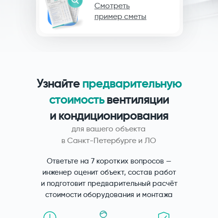
Смотреть
пример сметы
Узнайте
предварительную
стоимость
вентиляции
и кондиционирования
для вашего объекта
в Санкт-Петербурге и ЛО
Ответьте на 7 коротких вопросов —
инженер оценит объект, состав работ
и подготовит предварительный расчёт
стоимости оборудования и монтажа