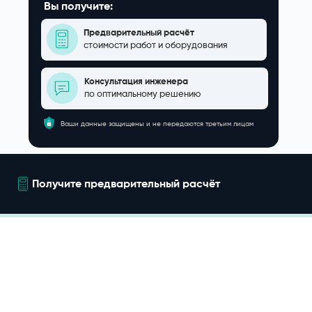
Вы получите:
Предварительный расчёт
стоимости работ и оборудования
Консультация инженера
по оптимальному решению
Ваши данные защищены и не передаются третьим лицам
Получите предварительный расчёт